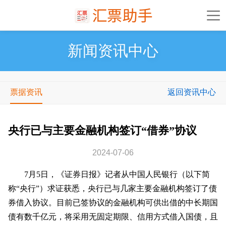
新闻资讯中心
票据资讯
返回资讯中心
央行已与主要金融机构签订“借券”协议
2024-07-06
7月5日，《证券日报》记者从中国人民银行（以下简
称“央行”）求证获悉，央行已与几家主要金融机构签订了债
券借入协议。目前已签协议的金融机构可供出借的中长期国
债有数千亿元，将采用无固定期限、信用方式借入国债，且