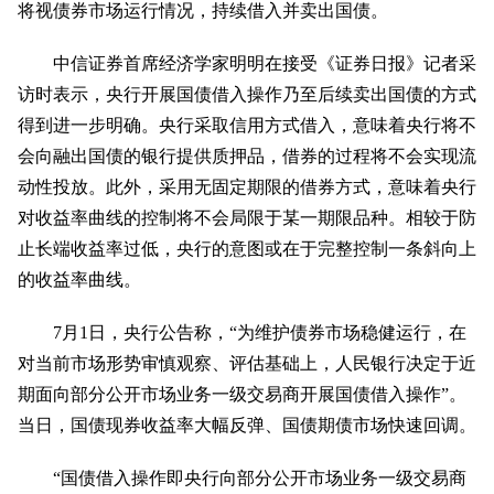
将视债券市场运行情况，持续借入并卖出国债。
中信证券首席经济学家明明在接受《证券日报》记者采
访时表示，央行开展国债借入操作乃至后续卖出国债的方式
得到进一步明确。央行采取信用方式借入，意味着央行将不
会向融出国债的银行提供质押品，借券的过程将不会实现流
动性投放。此外，采用无固定期限的借券方式，意味着央行
对收益率曲线的控制将不会局限于某一期限品种。相较于防
止长端收益率过低，央行的意图或在于完整控制一条斜向上
的收益率曲线。
7月1日，央行公告称，“为维护债券市场稳健运行，在
对当前市场形势审慎观察、评估基础上，人民银行决定于近
期面向部分公开市场业务一级交易商开展国债借入操作”。
当日，国债现券收益率大幅反弹、国债期债市场快速回调。
“国债借入操作即央行向部分公开市场业务一级交易商