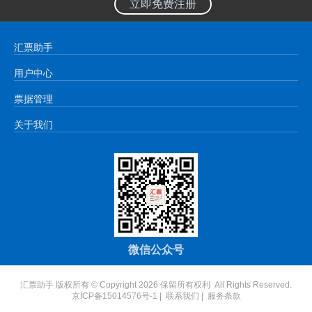
立即免费注册
汇票助手
用户中心
票据管理
关于我们
微信公众号
汇票助手 版权所有 © Copyright 2026 保留所有权利 All Rights Reserved.
京ICP备15014576号-1
|
联系我们
|
服务条款