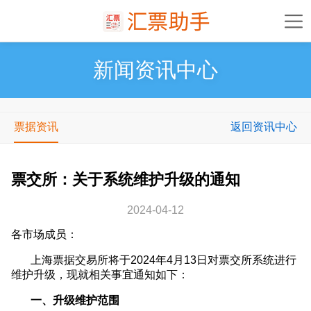
新闻资讯中心
票据资讯
返回资讯中心
票交所：关于系统维护升级的通知
2024-04-12
各市场成员：
上海票据交易所将于2024年4月13日对票交所系统进行
维护升级，现就相关事宜通知如下：
一、升级维护范围