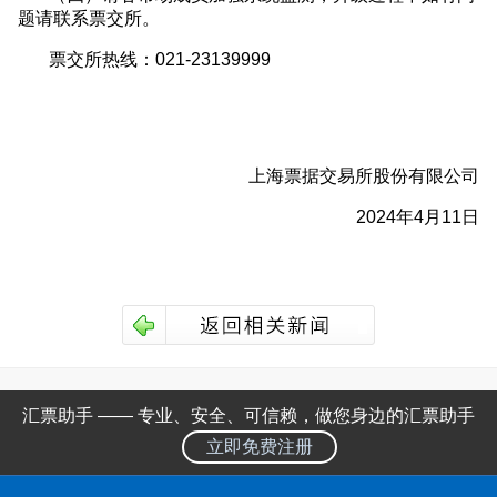
题请联系票交所。
票交所热线：021-23139999
上海票据交易所股份有限公司
2024年4月11日
汇票助手 —— 专业、安全、可信赖，做您身边的汇票助手
立即免费注册