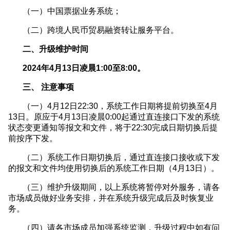
（一）中国票据业务系统；
（二）跨境人民币贸易融资转让服务平台。
二、升级维护时间
2024年4月13日凌晨1:00至8:00。
三、 注意事项
（一）4月12日22:30，系统工作日期将提前切换至4月
13日。原应于4月13日凌晨0:00起通过直连接口下发的系统
状态变更通知等报文和文件，将于22:30完成日期切换后提
前按序下发。
（二）系统工作日期切换后，通过直连接口接收或下发
的报文和文件均使用切换后的系统工作日期（4月13日）。
（三）维护升级期间，以上系统将暂停对外服务，请各
市场成员做好业务安排，并在系统升级完成后及时恢复业
务。
（四）请各市场成员加强系统监测，升级过程中如有问